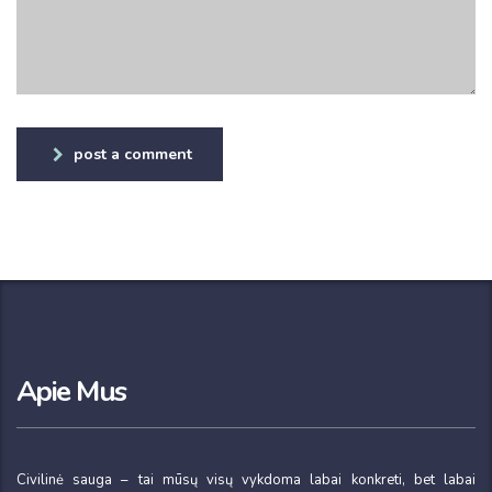
post a comment
Apie Mus
Civilinė sauga – tai mūsų visų vykdoma labai konkreti, bet labai