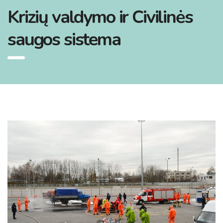
Krizių valdymo ir Civilinės
saugos sistema