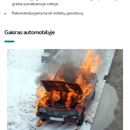
greitai pasiekiamoje vietoje.
Rekomenduojama turėti miltelių gesintuvą.
Gaisras automobilyje