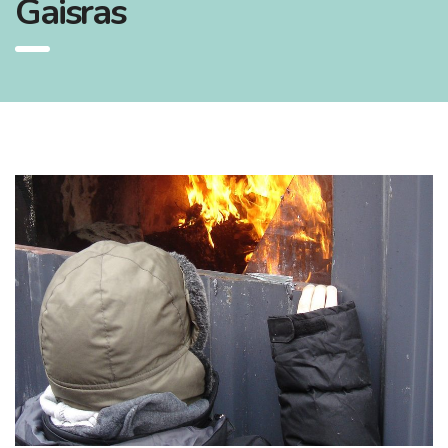
Gaisras