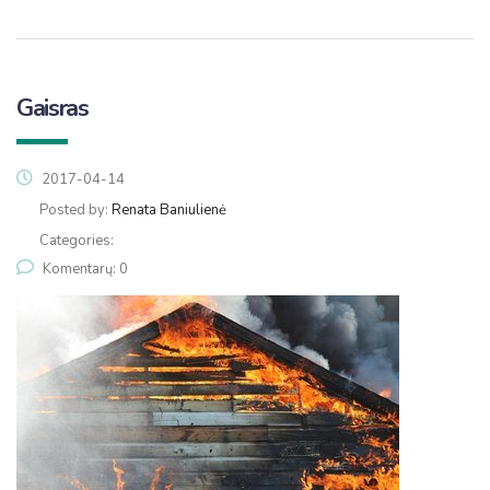
Gaisras
2017-04-14
Posted by:
Renata Baniulienė
Categories:
Komentarų: 0