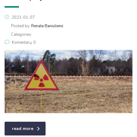
2021-01-07
Posted by:
Renata Baniulienė
Categories:
Komentarų: 0
read more